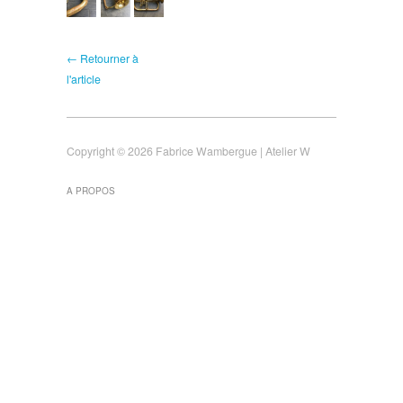
← Retourner à
l'article
Copyright © 2026 Fabrice Wambergue | Atelier W
A PROPOS