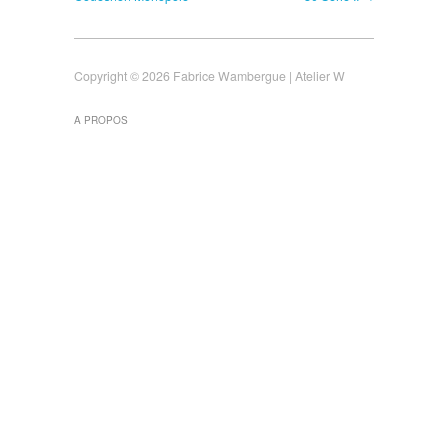
Copyright © 2026 Fabrice Wambergue | Atelier W
A PROPOS