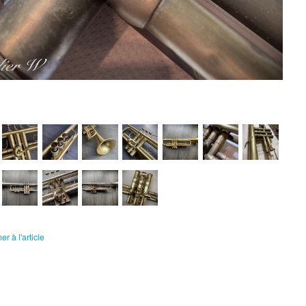
r à l'article