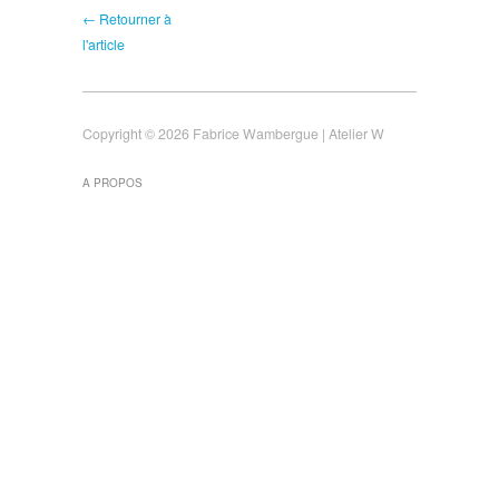
← Retourner à
l'article
Copyright © 2026 Fabrice Wambergue | Atelier W
A PROPOS