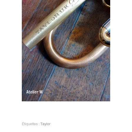
Étiquettes :
Taylor