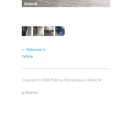
← Retourner à
l'article
Copyright © 2026 Fabrice Wambergue | Atelier W
A PROPOS