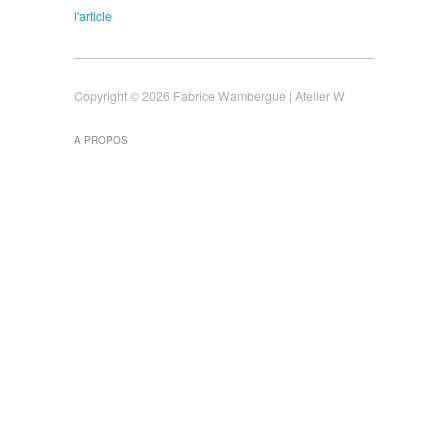
l'article
Copyright © 2026 Fabrice Wambergue | Atelier W
A PROPOS