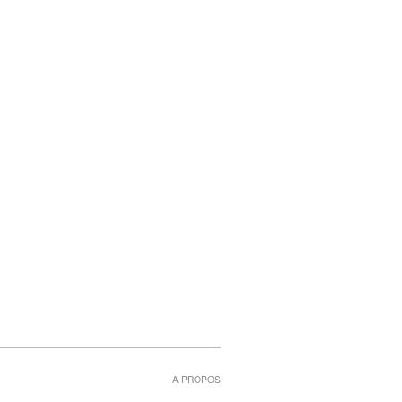
A PROPOS