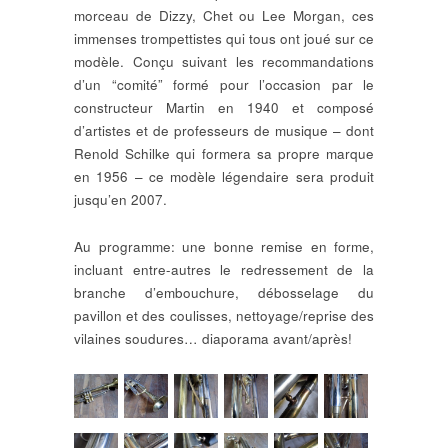
morceau de Dizzy, Chet ou Lee Morgan, ces
immenses trompettistes qui tous ont joué sur ce
modèle. Conçu suivant les recommandations
d’un “comité” formé pour l’occasion par le
constructeur Martin en 1940 et composé
d’artistes et de professeurs de musique – dont
Renold Schilke qui formera sa propre marque
en 1956 – ce modèle légendaire sera produit
jusqu’en 2007.
Au programme: une bonne remise en forme,
incluant entre-autres le redressement de la
branche d’embouchure, débosselage du
pavillon et des coulisses, nettoyage/reprise des
vilaines soudures… diaporama avant/après!