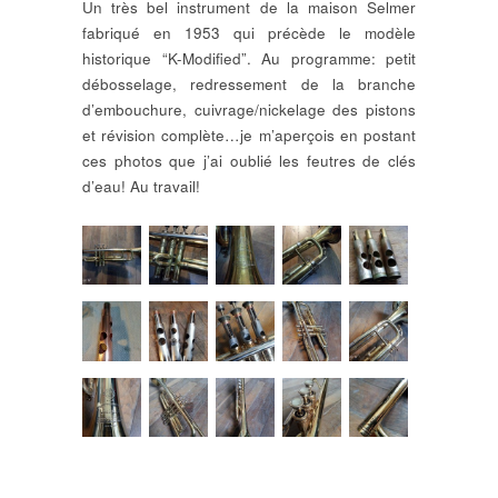
Un très bel instrument de la maison Selmer
fabriqué en 1953 qui précède le modèle
historique “K-Modified”. Au programme: petit
débosselage, redressement de la branche
d’embouchure, cuivrage/nickelage des pistons
et révision complète…je m’aperçois en postant
ces photos que j’ai oublié les feutres de clés
d’eau! Au travail!