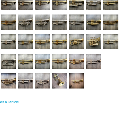
r à l'article