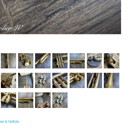
r à l'article