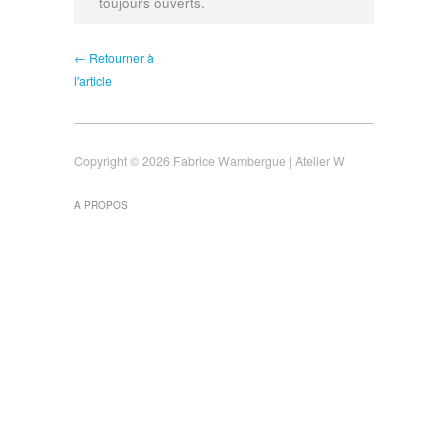
toujours ouverts.
← Retourner à
l'article
Copyright © 2026 Fabrice Wambergue | Atelier W
A PROPOS