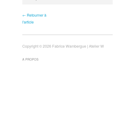
← Retourner à
l'article
Copyright © 2026 Fabrice Wambergue | Atelier W
A PROPOS